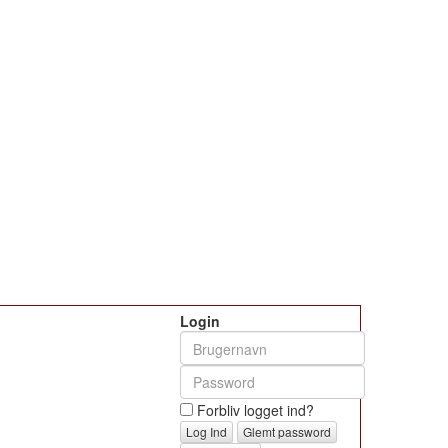
Login
Forbliv logget ind?
Glemt password