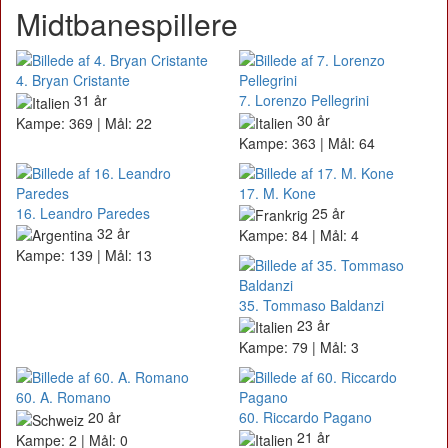
Midtbanespillere
4. Bryan Cristante
31 år
7. Lorenzo Pellegrini
30 år
Kampe: 369 | Mål: 22
Kampe: 363 | Mål: 64
17. M. Kone
16. Leandro Paredes
25 år
32 år
Kampe: 84 | Mål: 4
Kampe: 139 | Mål: 13
35. Tommaso Baldanzi
23 år
Kampe: 79 | Mål: 3
60. A. Romano
20 år
60. Riccardo Pagano
21 år
Kampe: 2 | Mål: 0