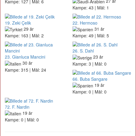
27 år
Kampe: 127 | Mål: 6
Kampe: 43 | Mål: 1
19. Zeki Çelik
22. Hermoso
29 år
31 år
Kampe: 163 | Mål: 2
Kampe: 49 | Mål: 5
26. S. Dahl
23. Gianluca Mancini
23 år
30 år
Kampe: 3 | Mål: 0
Kampe: 315 | Mål: 24
66. Buba Sangare
19 år
Kampe: 0 | Mål: 0
72. F. Nardin
19 år
Kampe: 0 | Mål: 0