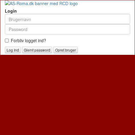
Login
Forbliv logget ind?
Glemt password
Opret bruger