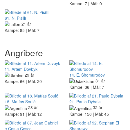
Kampe: 7 | Mål: 0
61. N. Pisilli
21 år
Kampe: 85 | Mål: 7
Angribere
11. Artem Dovbyk
29 år
14. E. Shomurodov
31 år
Kampe: 66 | Mål: 20
Kampe: 36 | Mål: 7
18. Matías Soulé
21. Paulo Dybala
23 år
32 år
Kampe: 91 | Mål: 12
Kampe: 150 | Mål: 45