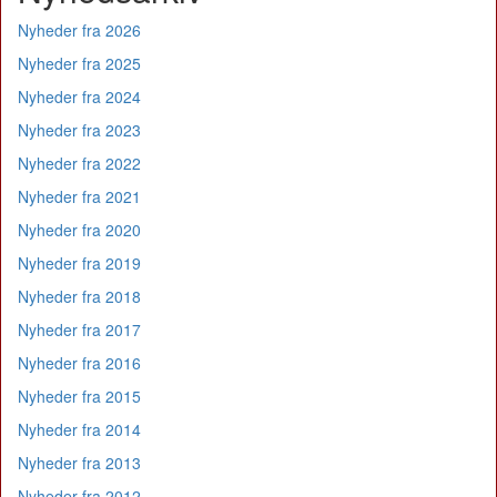
Nyheder fra 2026
Nyheder fra 2025
Nyheder fra 2024
Nyheder fra 2023
Nyheder fra 2022
Nyheder fra 2021
Nyheder fra 2020
Nyheder fra 2019
Nyheder fra 2018
Nyheder fra 2017
Nyheder fra 2016
Nyheder fra 2015
Nyheder fra 2014
Nyheder fra 2013
Nyheder fra 2012