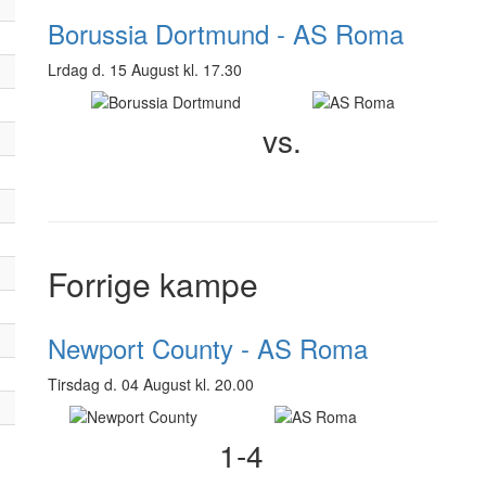
Borussia Dortmund - AS Roma
Lrdag d. 15 August kl. 17.30
vs.
Forrige kampe
Newport County - AS Roma
Tirsdag d. 04 August kl. 20.00
1-4