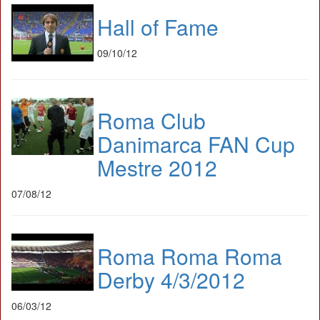
Hall of Fame
09/10/12
Roma Club
Danimarca FAN Cup
Mestre 2012
07/08/12
Roma Roma Roma
Derby 4/3/2012
06/03/12