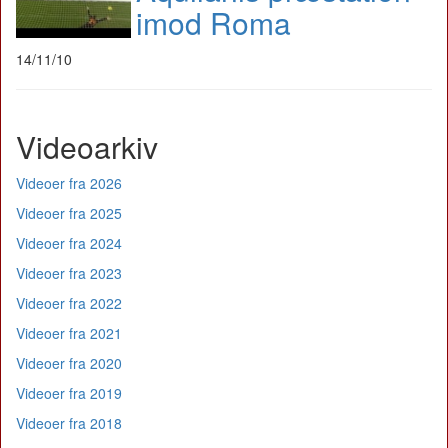
imod Roma
14/11/10
Videoarkiv
Videoer fra 2026
Videoer fra 2025
Videoer fra 2024
Videoer fra 2023
Videoer fra 2022
Videoer fra 2021
Videoer fra 2020
Videoer fra 2019
Videoer fra 2018