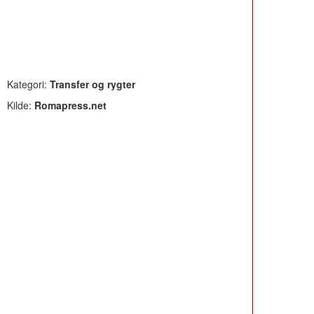
Kategori:
Transfer og rygter
Kilde:
Romapress.net