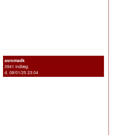
asromadk
3941 indlæg.
d. 08/01/25 23:04