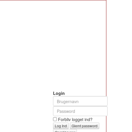
Login
Forbliv logget ind?
Glemt password