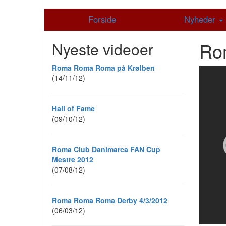
Forside
Nyheder
Ro
Nyeste videoer
Roma Roma Roma på Krølben
(14/11/12)
Hall of Fame
(09/10/12)
Roma Club Danimarca FAN Cup
Mestre 2012
(07/08/12)
Roma Roma Roma Derby 4/3/2012
(06/03/12)