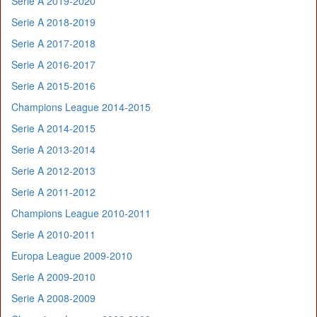
Serie A 2019-2020
Serie A 2018-2019
Serie A 2017-2018
Serie A 2016-2017
Serie A 2015-2016
Champions League 2014-2015
Serie A 2014-2015
Serie A 2013-2014
Serie A 2012-2013
Serie A 2011-2012
Champions League 2010-2011
Serie A 2010-2011
Europa League 2009-2010
Serie A 2009-2010
Serie A 2008-2009