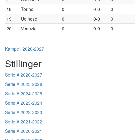
18
Torino
0
0-0
0
19
Udinese
0
0-0
0
20
Venezia
0
0-0
0
Kampe i 2026-2027
Stillinger
Serie A 2026-2027
Serie A 2025-2026
Serie A 2024-2025
Serie A 2023-2024
Serie A 2022-2023
Serie A 2021-2022
Serie A 2020-2021