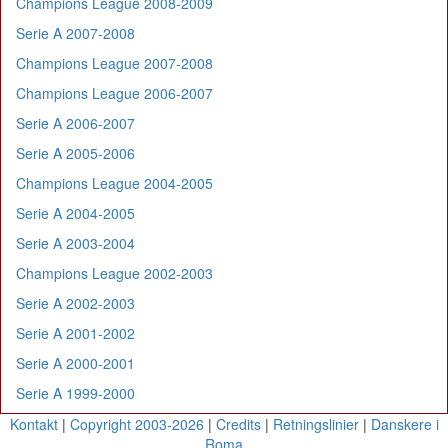
Champions League 2008-2009
Serie A 2007-2008
Champions League 2007-2008
Champions League 2006-2007
Serie A 2006-2007
Serie A 2005-2006
Champions League 2004-2005
Serie A 2004-2005
Serie A 2003-2004
Champions League 2002-2003
Serie A 2002-2003
Serie A 2001-2002
Serie A 2000-2001
Serie A 1999-2000
Kontakt
|
Copyright 2003-2026
|
Credits
|
Retningslinier
|
Danskere i
Roma