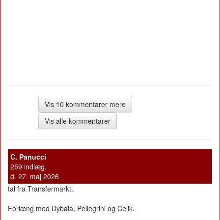
Vis 10 kommentarer mere
Vis alle kommentarer
C. Panucci
259 indlæg.
d. 27. maj 2026
tal fra Transfermarkt.
Forlæng med Dybala, Pellegrini og Celik.