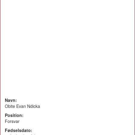
Navn:
Obite Evan Ndicka
Position:
Forsvar
Fødselsdato: