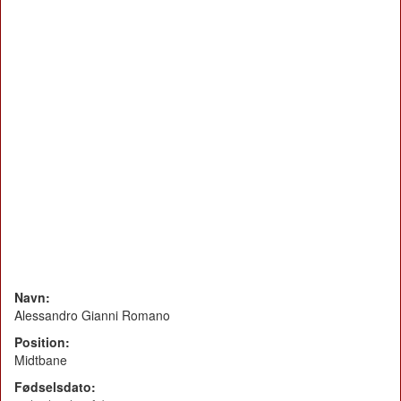
Navn:
Alessandro Gianni Romano
Position:
Midtbane
Fødselsdato: