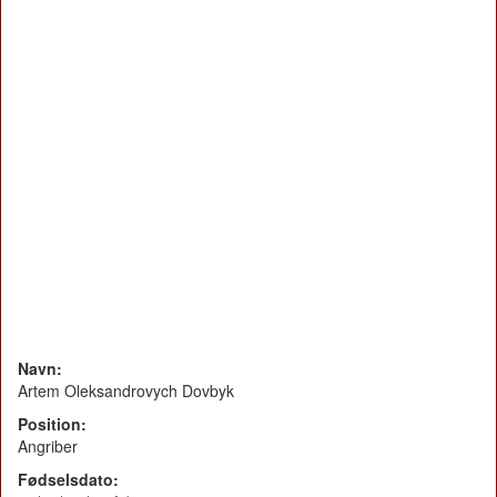
Navn:
Artem Oleksandrovych Dovbyk
Position:
Angriber
Fødselsdato: