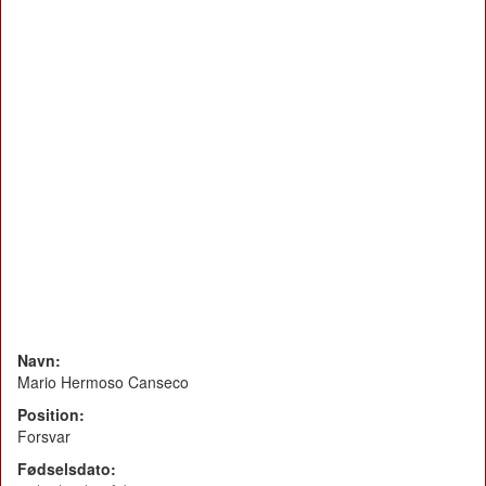
Navn:
Mario Hermoso Canseco
Position:
Forsvar
Fødselsdato: