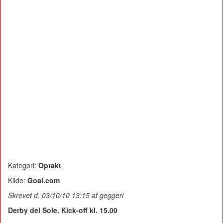
Kategori:
Optakt
Kilde:
Goal.com
Skrevet d. 03/10/10 13:15 af geggeri
Derby del Sole. Kick-off kl. 15.00