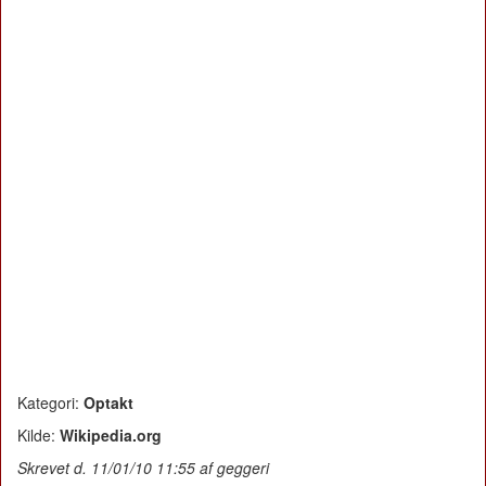
Kategori:
Optakt
Kilde:
Wikipedia.org
Skrevet d. 11/01/10 11:55 af geggeri