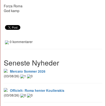
Forza Roma
God kamp
0 kommentarer
Seneste Nyheder
Mercato Sommer 2026
(03/08/26)
1
0
Officielt: Roma henter Koulierakis
(03/08/26)
0
0