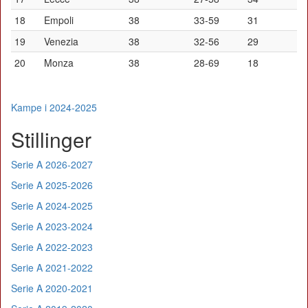
18
Empoli
38
33-59
31
19
Venezia
38
32-56
29
20
Monza
38
28-69
18
Kampe i 2024-2025
Stillinger
Serie A 2026-2027
Serie A 2025-2026
Serie A 2024-2025
Serie A 2023-2024
Serie A 2022-2023
Serie A 2021-2022
Serie A 2020-2021