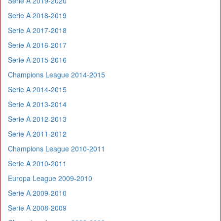
Serie A 2019-2020
Serie A 2018-2019
Serie A 2017-2018
Serie A 2016-2017
Serie A 2015-2016
Champions League 2014-2015
Serie A 2014-2015
Serie A 2013-2014
Serie A 2012-2013
Serie A 2011-2012
Champions League 2010-2011
Serie A 2010-2011
Europa League 2009-2010
Serie A 2009-2010
Serie A 2008-2009