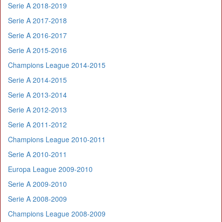
Serie A 2018-2019
Serie A 2017-2018
Serie A 2016-2017
Serie A 2015-2016
Champions League 2014-2015
Serie A 2014-2015
Serie A 2013-2014
Serie A 2012-2013
Serie A 2011-2012
Champions League 2010-2011
Serie A 2010-2011
Europa League 2009-2010
Serie A 2009-2010
Serie A 2008-2009
Champions League 2008-2009