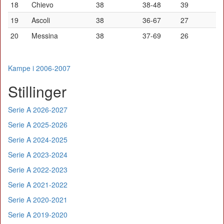
18
Chievo
38
38-48
39
19
Ascoli
38
36-67
27
20
Messina
38
37-69
26
Kampe i 2006-2007
Stillinger
Serie A 2026-2027
Serie A 2025-2026
Serie A 2024-2025
Serie A 2023-2024
Serie A 2022-2023
Serie A 2021-2022
Serie A 2020-2021
Serie A 2019-2020