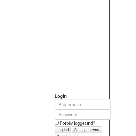
Login
Forbliv logget ind?
Glemt password