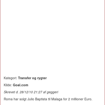
Kategori:
Transfer og rygter
Kilde:
Goal.com
Skrevet d. 28/12/10 21:27 af geggeri
Roma har solgt Julio Baptista til Malaga for 2 millioner Euro.