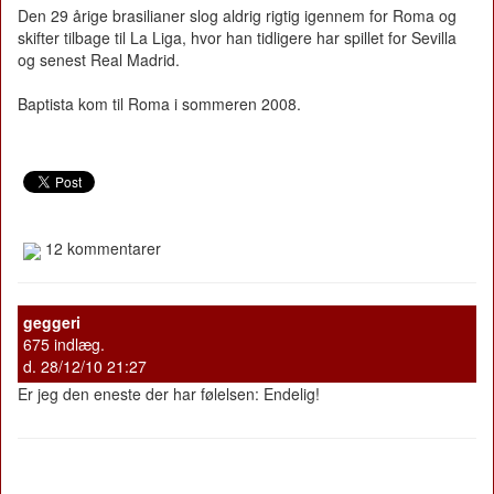
Den 29 årige brasilianer slog aldrig rigtig igennem for Roma og
skifter tilbage til La Liga, hvor han tidligere har spillet for Sevilla
og senest Real Madrid.
Baptista kom til Roma i sommeren 2008.
12 kommentarer
geggeri
675 indlæg.
d. 28/12/10 21:27
Er jeg den eneste der har følelsen: Endelig!