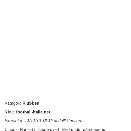
Kategori:
Klubben
Kilde:
football-italia.net
Skrevet d. 13/12/10 15:32 af Julii Caesares
Claudio Ranieri mistede overblikket under gårsdagens