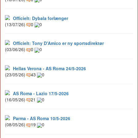
Officielt: Dybala forlænger
(13/07/26)
0
0
Officielt: Tony D'Amico er ny sportsdirektør
(03/06/26)
0
0
Hellas Verona - AS Roma 24/5-2026
(23/05/26)
43
0
AS Roma - Lazio 17/5-2026
(16/05/26)
21
0
Parma - AS Roma 10/5-2026
(08/05/26)
19
0