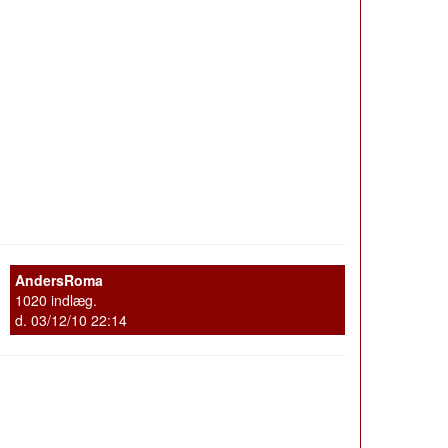
AndersRoma
1020 indlæg.
d. 03/12/10 22:14