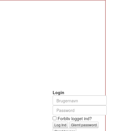
Login
Forbliv logget ind?
Glemt password