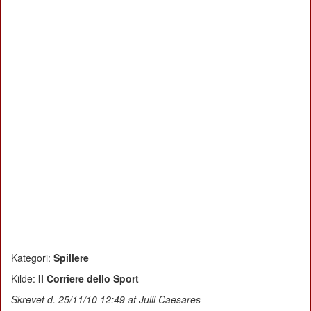
Kategori:
Spillere
Kilde:
Il Corriere dello Sport
Skrevet d. 25/11/10 12:49 af Julii Caesares