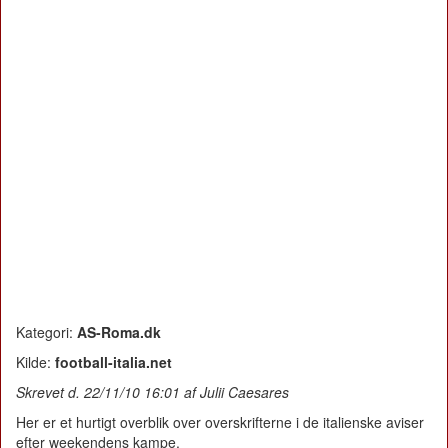
Kategori:
AS-Roma.dk
Kilde:
football-italia.net
Skrevet d. 22/11/10 16:01 af Julii Caesares
Her er et hurtigt overblik over overskrifterne i de italienske aviser
efter weekendens kampe.