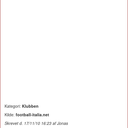
Kategori:
Klubben
Kilde:
football-italia.net
Skrevet d. 17/11/10 16:23 af Jonas