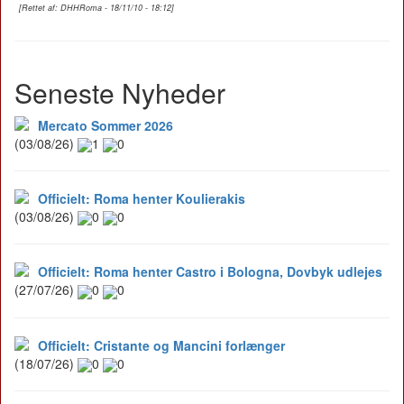
[Rettet af: DHHRoma - 18/11/10 - 18:12]
Seneste Nyheder
Mercato Sommer 2026
(03/08/26)
1
0
Officielt: Roma henter Koulierakis
(03/08/26)
0
0
Officielt: Roma henter Castro i Bologna, Dovbyk udlejes
(27/07/26)
0
0
Officielt: Cristante og Mancini forlænger
(18/07/26)
0
0