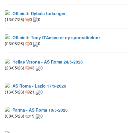
Officielt: Dybala forlænger
(13/07/26)
0
0
Officielt: Tony D'Amico er ny sportsdirektør
(03/06/26)
0
0
Hellas Verona - AS Roma 24/5-2026
(23/05/26)
43
0
AS Roma - Lazio 17/5-2026
(16/05/26)
21
0
Parma - AS Roma 10/5-2026
(08/05/26)
19
0