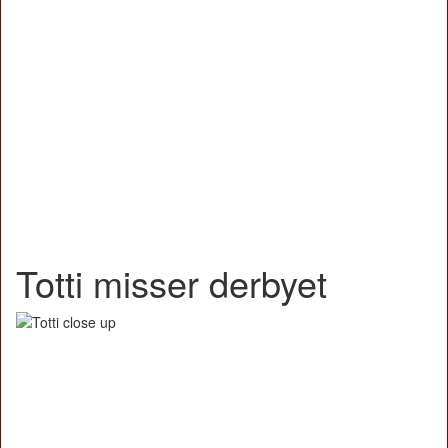
Totti misser derbyet