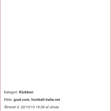
Kategori:
Klubben
Kilde:
goal.com, football-italia.net
Skrevet d. 22/10/10 19:36 af Jonas