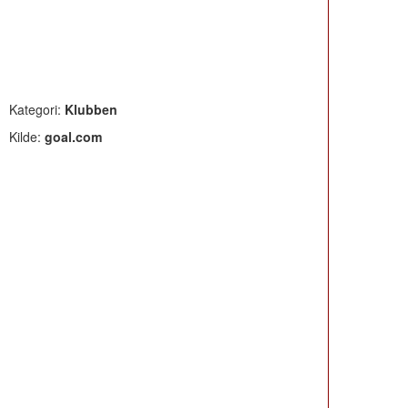
Kategori:
Klubben
Kilde:
goal.com