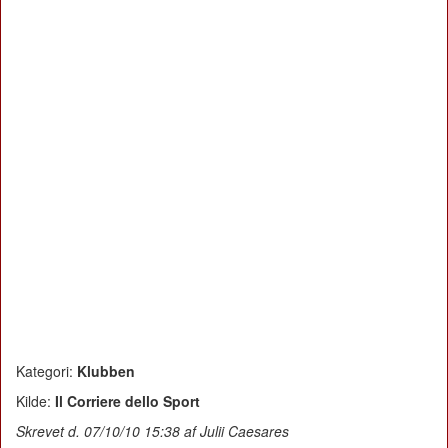
Kategori:
Klubben
Kilde:
Il Corriere dello Sport
Skrevet d. 07/10/10 15:38 af Julii Caesares