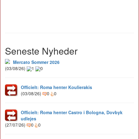
Seneste Nyheder
Mercato Sommer 2026
(03/08/26)
1
0
Officielt: Roma henter Koulierakis
(03/08/26)
0
0
Officielt: Roma henter Castro i Bologna, Dovbyk
udlejes
(27/07/26)
0
0