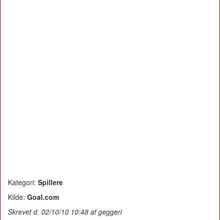
Kategori:
Spillere
Kilde:
Goal.com
Skrevet d. 02/10/10 10:48 af geggeri