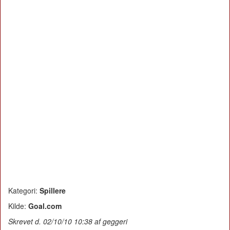
Kategori:
Spillere
Kilde:
Goal.com
Skrevet d. 02/10/10 10:38 af geggeri