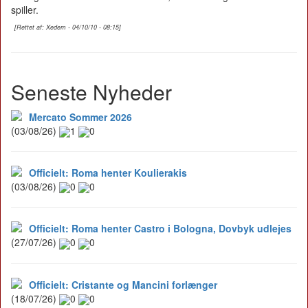
spiller.
[Rettet af: Xedem - 04/10/10 - 08:15]
Seneste Nyheder
Mercato Sommer 2026
(03/08/26)
1
0
Officielt: Roma henter Koulierakis
(03/08/26)
0
0
Officielt: Roma henter Castro i Bologna, Dovbyk udlejes
(27/07/26)
0
0
Officielt: Cristante og Mancini forlænger
(18/07/26)
0
0