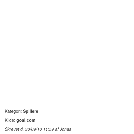
Kategori:
Spillere
Kilde:
goal.com
Skrevet d. 30/09/10 11:59 af Jonas