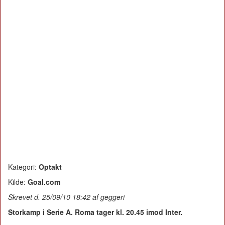
Kategori:
Optakt
Kilde:
Goal.com
Skrevet d. 25/09/10 18:42 af geggeri
Storkamp i Serie A. Roma tager kl. 20.45 imod Inter.