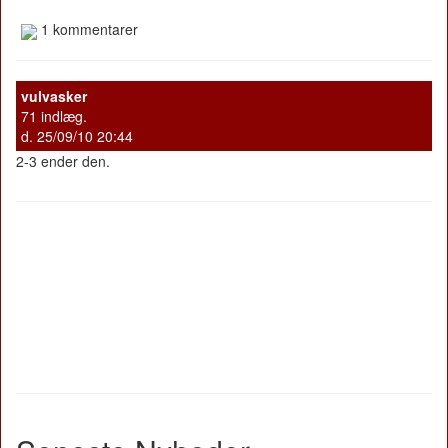
1 kommentarer
vulvasker
71 indlæg.
d. 25/09/10 20:44
2-3 ender den.