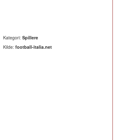
Kategori:
Spillere
Kilde:
football-italia.net