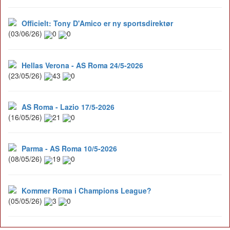
Officielt: Tony D'Amico er ny sportsdirektør
(03/06/26)
0
0
Hellas Verona - AS Roma 24/5-2026
(23/05/26)
43
0
AS Roma - Lazio 17/5-2026
(16/05/26)
21
0
Parma - AS Roma 10/5-2026
(08/05/26)
19
0
Kommer Roma i Champions League?
(05/05/26)
3
0