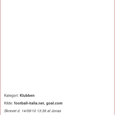
Kategori:
Klubben
Kilde:
football-italia.net, goal.com
Skrevet d. 14/09/10 13:39 af Jonas