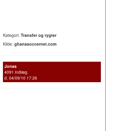
Kategori:
Transfer og rygter
Kilde:
ghanasoccernet.com
Jonas
4091 indlæg.
d. 04/09/10 17:26