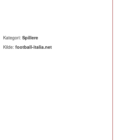
Kategori:
Spillere
Kilde:
football-italia.net