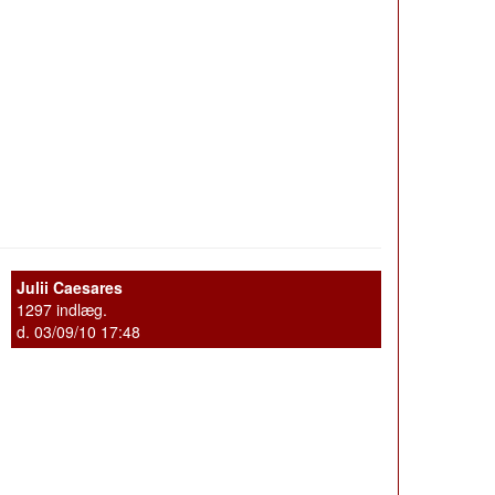
Julii Caesares
1297 indlæg.
d. 03/09/10 17:48