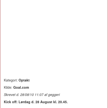
Kategori:
Optakt
Kilde:
Goal.com
Skrevet d. 28/08/10 11:07 af geggeri
Kick off: Lørdag d. 28 August kl. 20.45.