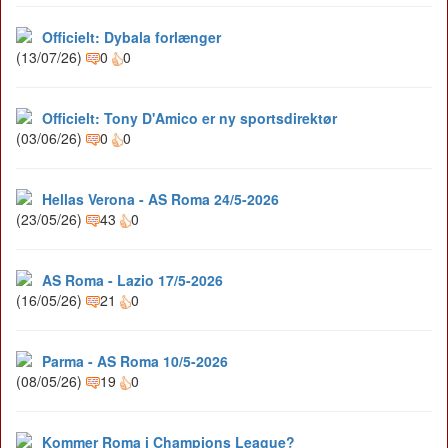
Officielt: Dybala forlænger
(13/07/26)
0
0
Officielt: Tony D'Amico er ny sportsdirektør
(03/06/26)
0
0
Hellas Verona - AS Roma 24/5-2026
(23/05/26)
43
0
AS Roma - Lazio 17/5-2026
(16/05/26)
21
0
Parma - AS Roma 10/5-2026
(08/05/26)
19
0
Kommer Roma i Champions League?