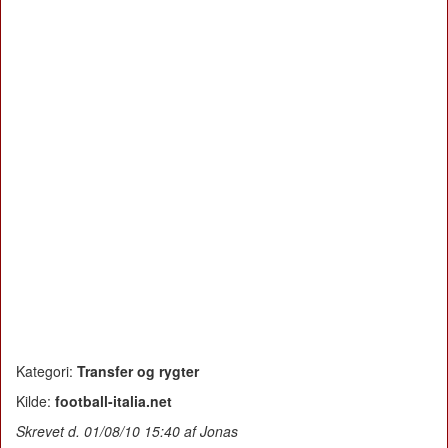
Kategori:
Transfer og rygter
Kilde:
football-italia.net
Skrevet d. 01/08/10 15:40 af Jonas