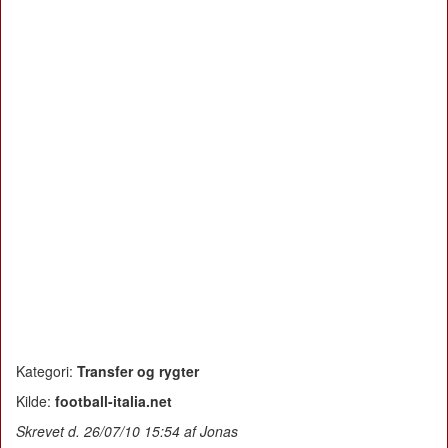
Kategori:
Transfer og rygter
Kilde:
football-italia.net
Skrevet d. 26/07/10 15:54 af Jonas