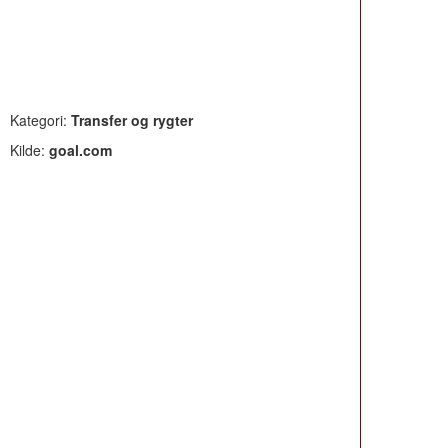
Kategori:
Transfer og rygter
Kilde:
goal.com