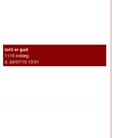
totti er gud
1115 indlæg.
d. 24/07/10 13:01