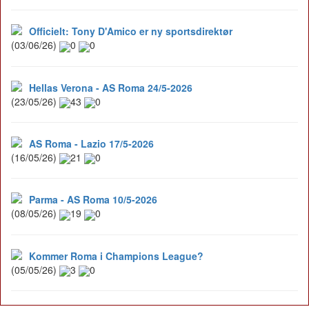
Officielt: Tony D'Amico er ny sportsdirektør
(03/06/26)
0
0
Hellas Verona - AS Roma 24/5-2026
(23/05/26)
43
0
AS Roma - Lazio 17/5-2026
(16/05/26)
21
0
Parma - AS Roma 10/5-2026
(08/05/26)
19
0
Kommer Roma i Champions League?
(05/05/26)
3
0