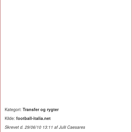
Kategori:
Transfer og rygter
Kilde:
football-italia.net
Skrevet d. 29/06/10 13:11 af Julii Caesares