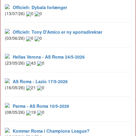
Officielt: Dybala forlænger
(13/07/26)
0
0
Officielt: Tony D'Amico er ny sportsdirektør
(03/06/26)
0
0
Hellas Verona - AS Roma 24/5-2026
(23/05/26)
43
0
AS Roma - Lazio 17/5-2026
(16/05/26)
21
0
Parma - AS Roma 10/5-2026
(08/05/26)
19
0
Kommer Roma i Champions League?