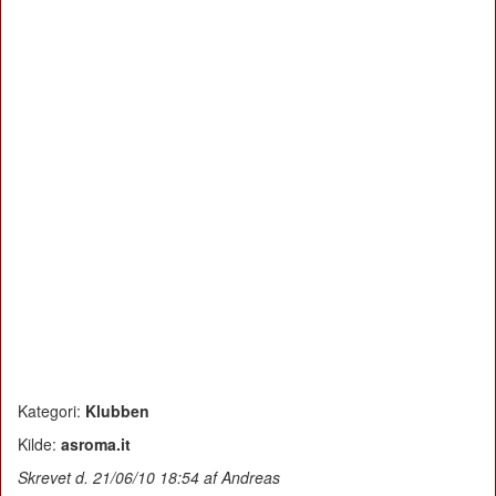
Kategori:
Klubben
Kilde:
asroma.it
Skrevet d. 21/06/10 18:54 af Andreas