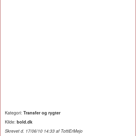
Kategori:
Transfer og rygter
Kilde:
bold.dk
Skrevet d. 17/06/10 14:33 af TottiErMejo