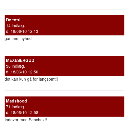
De totti
14 indlæg.
d. 18/06/10 12:13
gammel nyhed
MEXESERGUD
30 indlæg.
d. 18/06/10 12:50
det kan kun gå for langsomt!!
Madshood
71 indlæg.
d. 18/06/10 12:58
Indover med Sanchez!!