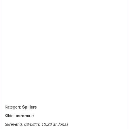
Kategori:
Spillere
Kilde:
asroma.it
Skrevet d. 08/06/10 12:23 af Jonas