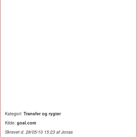
Kategori:
Transfer og rygter
Kilde:
goal.com
Skrevet d. 28/05/10 15:23 af Jonas