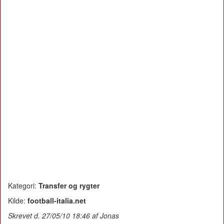
Kategori:
Transfer og rygter
Kilde:
football-italia.net
Skrevet d. 27/05/10 18:46 af Jonas