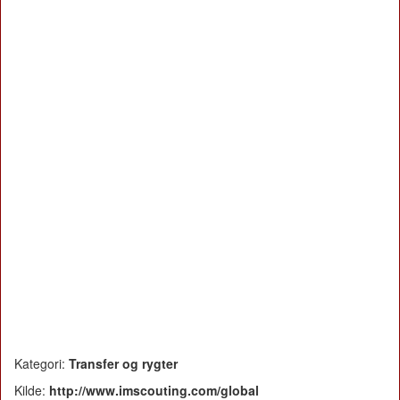
Kategori:
Transfer og rygter
Kilde:
http://www.imscouting.com/global