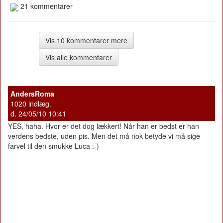
21 kommentarer
Vis 10 kommentarer mere
Vis alle kommentarer
AndersRoma
1020 indlæg.
d. 24/05/10 10:41
YES, haha. Hvor er det dog lækkert! Når han er bedst er han
verdens bedste, uden pis. Men det må nok betyde vi må sige
farvel til den smukke Luca :-)