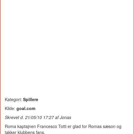
Kategori:
Spillere
Kilde:
goal.com
Skrevet d. 21/05/10 17:27 af Jonas
Roma kaptajnen Francesco Totti er glad for Romas sæson og
takker klubbens fans.